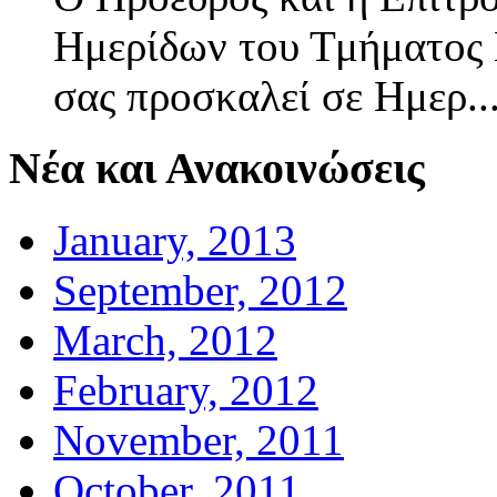
Ημερίδων του Τμήματος
σας προσκαλεί σε Ημερ..
Νέα και Ανακοινώσεις
January, 2013
September, 2012
March, 2012
February, 2012
November, 2011
October, 2011