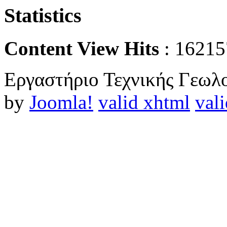
Statistics
Content View Hits
: 16215
Εργαστήριο Τεχνικής Γεωλο
by
Joomla!
valid xhtml
vali