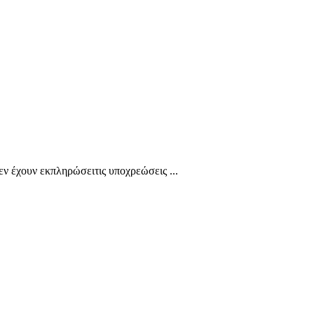
ουν εκπληρώσειτις υποχρεώσεις ...