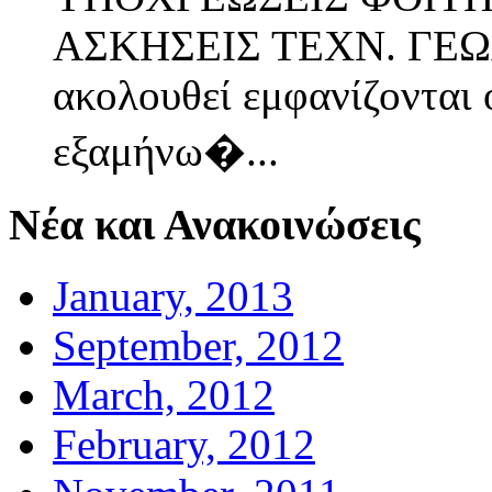
ΑΣΚΗΣΕΙΣ ΤΕΧΝ. ΓΕΩΛ
ακολουθεί εμφανίζονται 
εξαμήνω�...
Νέα και Ανακοινώσεις
January, 2013
September, 2012
March, 2012
February, 2012