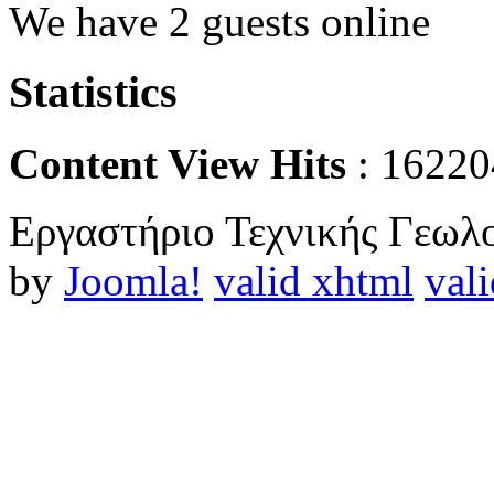
We have 2 guests online
Statistics
Content View Hits
: 16220
Εργαστήριο Τεχνικής Γεωλο
by
Joomla!
valid xhtml
vali