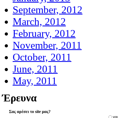
September, 2012
March, 2012
February, 2012
November, 2011
October, 2011
June, 2011
May, 2011
Έρευνα
Σας αρέσει το site μας?
ναι