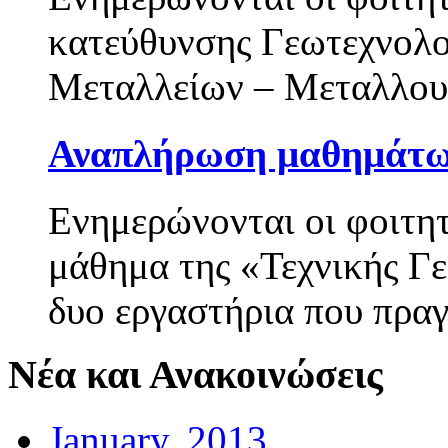
κατεύθυνσης Γεωτεχνολο
Μεταλλείων – Μεταλλουργ
Αναπλήρωση μαθημάτ
Ενημερώνονται οι φοιτη
μάθημα της «Τεχνικής Γε
δυο εργαστήρια που πραγ
Νέα και Ανακοινώσεις
January, 2013