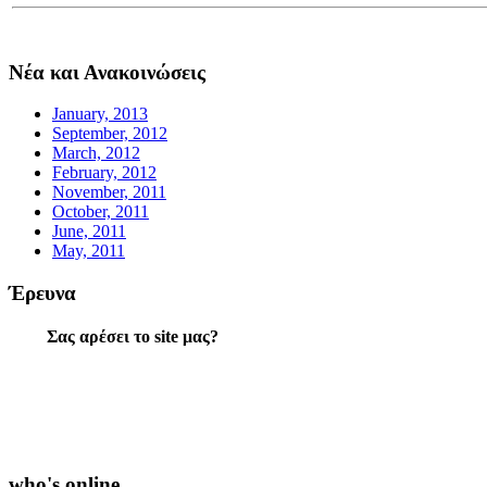
Νέα και Ανακοινώσεις
January, 2013
September, 2012
March, 2012
February, 2012
November, 2011
October, 2011
June, 2011
May, 2011
Έρευνα
Σας αρέσει το site μας?
who's online