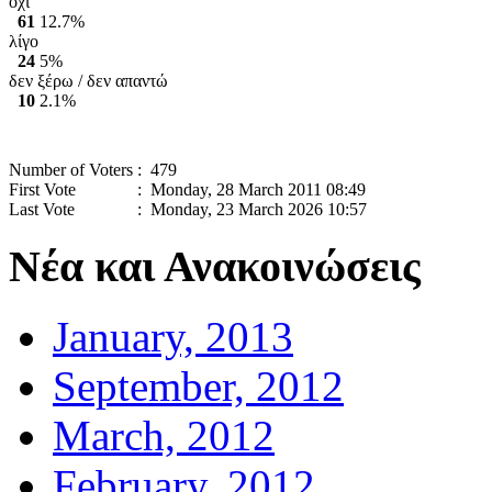
οχι
61
12.7%
λίγο
24
5%
δεν ξέρω / δεν απαντώ
10
2.1%
Number of Voters
: 479
First Vote
: Monday, 28 March 2011 08:49
Last Vote
: Monday, 23 March 2026 10:57
Νέα και Ανακοινώσεις
January, 2013
September, 2012
March, 2012
February, 2012