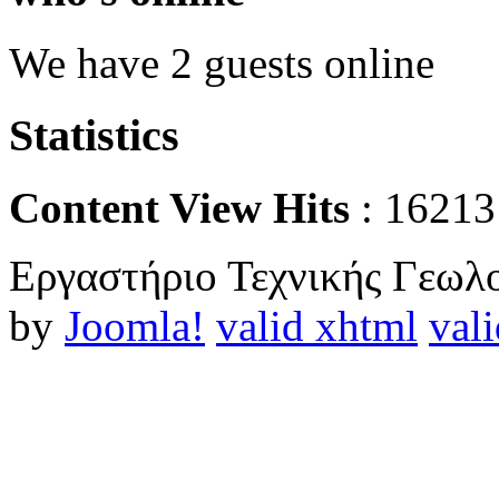
We have 2 guests online
Statistics
Content View Hits
: 16213
Εργαστήριο Τεχνικής Γεωλο
by
Joomla!
valid xhtml
vali